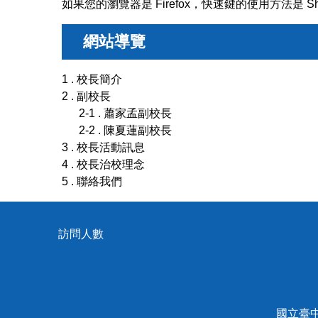
如果您的瀏覽器是 Firefox，快速鍵的使用方法是 Shi
網站導覽
1 . 校長簡介
2 . 副校長
2-1 . 蕭家孟副校長
2-2 . 陳夏蓮副校長
3 . 校長活動訊息
4 . 校長治校理念
5 . 聯絡我們
國立臺