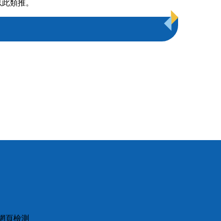
，以此類推。